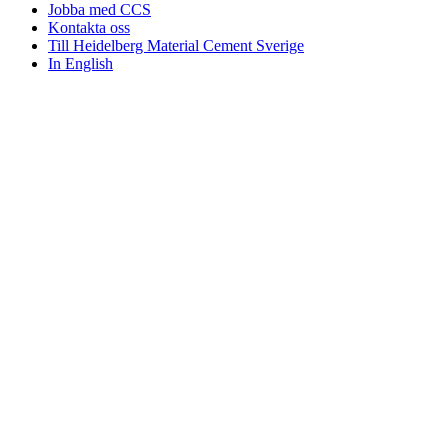
Jobba med CCS
Kontakta oss
Till Heidelberg Material Cement Sverige
In English