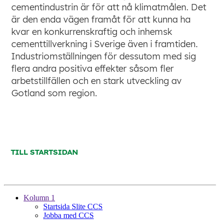
Kolumn 1
Startsida Slite CCS
Jobba med CCS