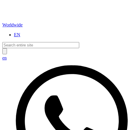
Worldwide
EN
en