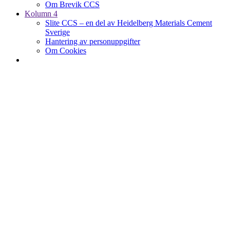
Om Brevik CCS
Kolumn 4
Slite CCS – en del av Heidelberg Materials Cement
Sverige
Hantering av personuppgifter
Om Cookies