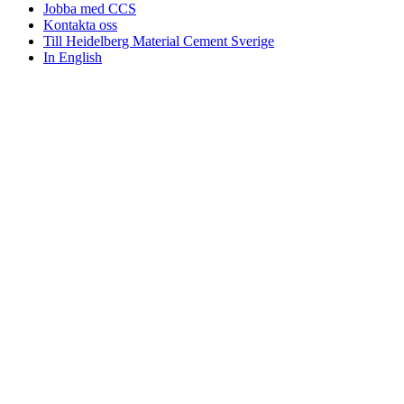
Jobba med CCS
Kontakta oss
Till Heidelberg Material Cement Sverige
In English