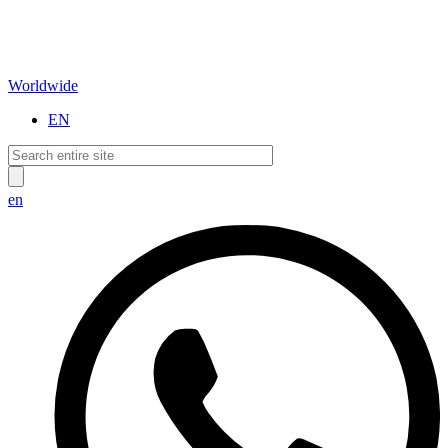
Worldwide
EN
en