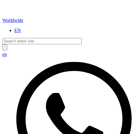
Worldwide
EN
en