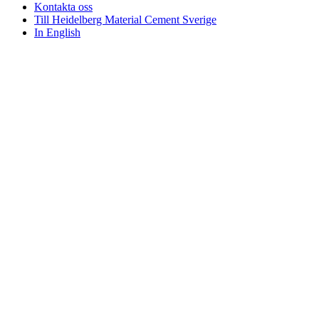
Kontakta oss
Till Heidelberg Material Cement Sverige
In English