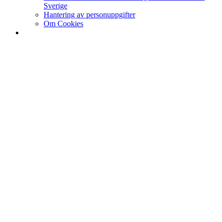
Sverige
Hantering av personuppgifter
Om Cookies