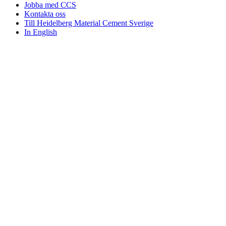
Jobba med CCS
Kontakta oss
Till Heidelberg Material Cement Sverige
In English