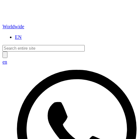
Worldwide
EN
en