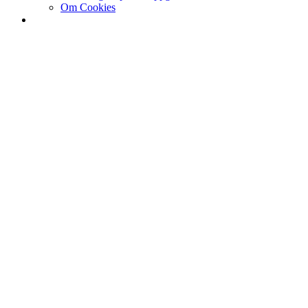
Om Cookies